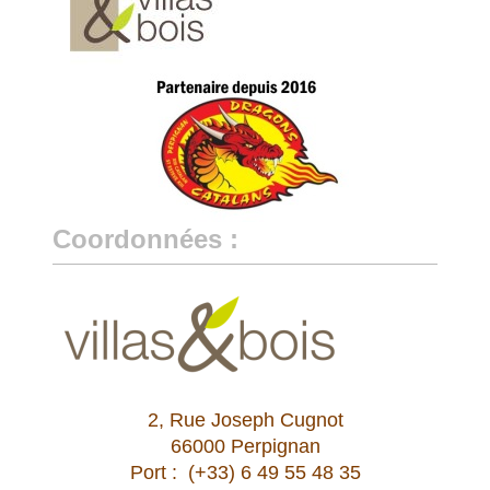
Coordonnées :
2, Rue Joseph Cugnot
66000 Perpignan
Port : (+33) 6 49 55 48 35