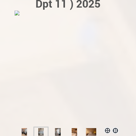
Dpt 11 ) 2025