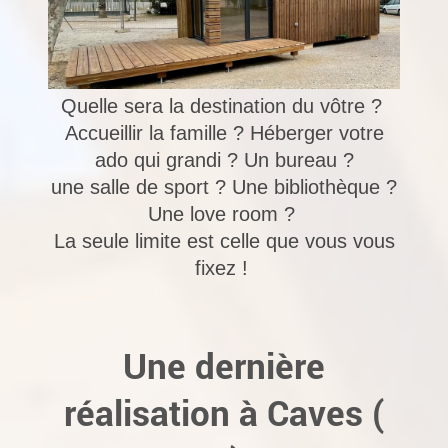
Quelle sera la destination du vôtre ?
Accueillir la famille ? Héberger votre
ado qui grandi ? Un bureau ?
une salle
de sport ?
Une bibliothèque ?
Une love room ?
La seule limite est celle que vous vous
fixez !
Une dernière
réalisation à Caves (