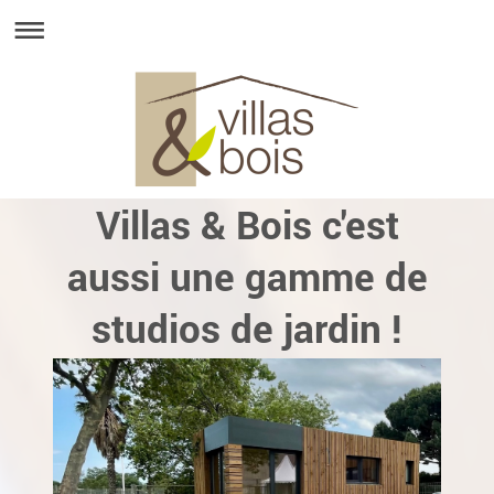
Villas & Bois c'est
aussi une gamme de
studios de jardin !