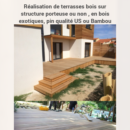
Réalisation de terrasses bois sur
structure porteuse ou non , en bois
exotiques, pin qualité US ou Bambou