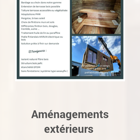
Aménagements
extérieurs