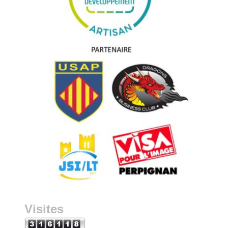
Visites