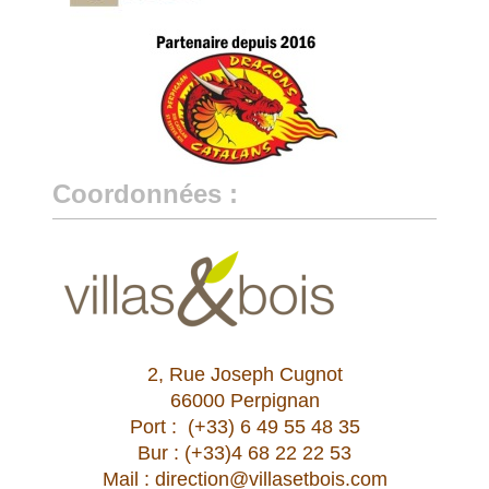
Coordonnées :
2, Rue Joseph Cugnot
66000 Perpignan
Port : (+33) 6 49 55 48 35
Bur : (+33)4 68 22 22 53
Mail : direction@villasetbois.com