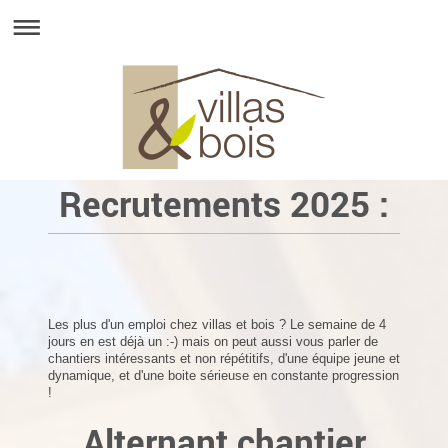
Recrutements 2025 :
Les plus d'un emploi chez villas et bois ? Le semaine de 4
jours en est déjà un :-) mais on peut aussi vous parler de
chantiers intéressants et non répétitifs, d'une équipe jeune et
dynamique, et d'une boite sérieuse en constante progression
!
Alternant chantier