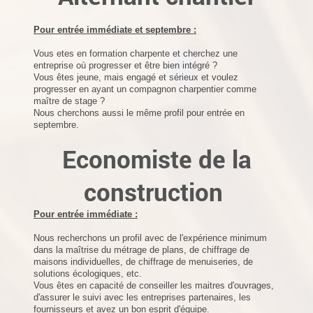
Pour entrée immédiate et septembre :
Vous etes en formation charpente et cherchez une
entreprise où progresser et être bien intégré ?
Vous êtes jeune, mais engagé et sérieux et voulez
progresser en ayant un compagnon charpentier comme
maître de stage ?
Nous cherchons aussi le même profil pour entrée en
septembre.
Economiste de la
construction
Pour entrée immédiate :
Nous recherchons un profil avec de l'expérience minimum
dans la maîtrise du métrage de plans, de chiffrage de
maisons individuelles, de chiffrage de menuiseries, de
solutions écologiques, etc.
Vous êtes en capacité de conseiller les maitres d'ouvrages,
d'assurer le suivi avec les entreprises partenaires, les
fournisseurs et avez un bon esprit d'équipe.