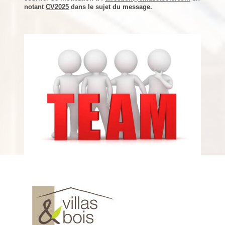
notant
CV2025
dans le sujet du message.