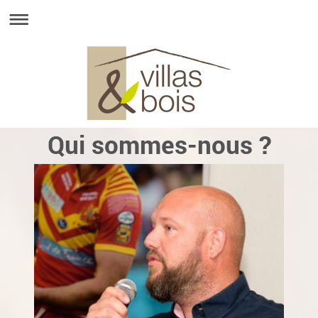
Qui sommes-nous ?