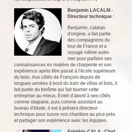
Benjamin LACALM -
Directeur technique :
Benjamin, catalan
d'origine, a fait partie
des compagnons du
tour de France et a
voyagé même outre-
mer pour parfaire ses
connaissances en matière de charpente et son
expérience après être passé à l'école supérieure
du bois.
Aux côtés de François depuis de
longues années à bord du train de villas et bois, il
fait partie du binôme qui fait tourner cette
entreprise au mieux. Entré d'abord à ses côtés
comme stagiaire, puis comme assistant au
bureau d'étude, il est à présent directeur
technique pour suivre nos chantiers au plus près
et partager son expérience avec les équipes.
Frédéric CALA - Chef