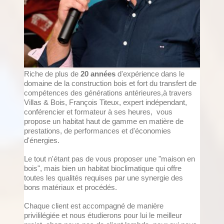
Riche de plus de
20 années
d'expérience dans le
domaine de la construction bois et fort du transfert de
compétences des générations antérieures,à travers
Villas & Bois, François Titeux, expert indépendant,
conférencier et formateur à ses heures, vous
propose un habitat haut de gamme en matière de
prestations, de performances et d'économies
d'énergies.
Le tout n'étant pas de vous proposer une "maison en
bois", mais bien un habitat bioclimatique qui offre
toutes les qualités requises par une synergie des
bons matériaux et procédés.
Chaque client est accompagné de manière
privililégiée et nous étudierons pour lui le meilleur