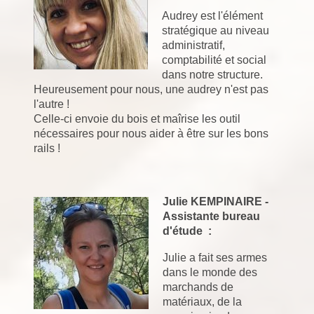
Audrey est l'élément
stratégique au niveau
administratif,
comptabilité et social
dans notre structure.
Heureusement pour nous, une audrey n'est pas
l'autre !
Celle-ci envoie du bois et maîrise les outil
nécessaires pour nous aider à être sur les bons
rails !
Julie KEMPINAIRE -
Assistante bureau
d'étude :
Julie a fait ses armes
dans le monde des
marchands de
matériaux, de la