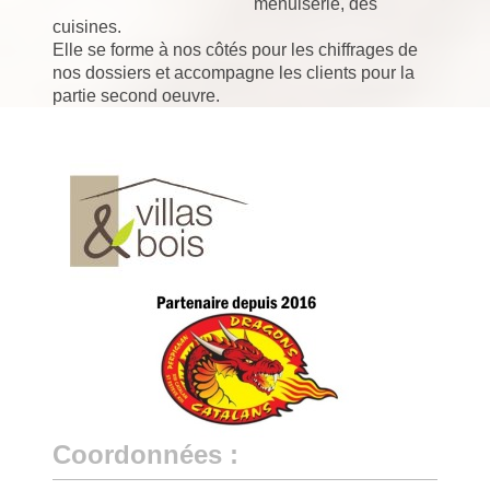
menuiserie, des
cuisines.
Elle se forme à nos côtés pour les chiffrages de
nos dossiers et accompagne les clients pour la
partie second oeuvre.
Coordonnées :