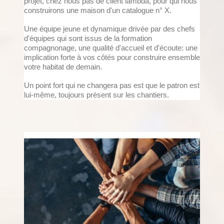
projet, chez nous pas de client lambda, pour qui nous
construirons une
maison d'un catalogue n° X.
Une équipe jeune et dynamique drivée par des chefs
d'équipes qui sont issus de la formation
compagnonage, une qualité d'accueil et d'écoute: une
implication forte à vos côtés pour construire ensemble
votre habitat de demain.
Un point fort qui ne changera pas est que le patron est
lui-même, toujours présent sur les chantiers.