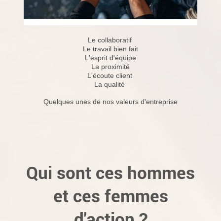
Le collaboratif
Le travail bien fait
L'esprit d'équipe
La proximité
L'écoute client
La qualité
Quelques unes de nos valeurs d'entreprise
Qui sont ces hommes
et ces femmes
d'action ?